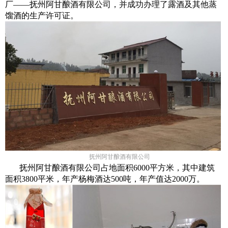
厂——抚州阿甘酿酒有限公司，并成功办理了露酒及其他蒸
馏酒的生产许可证。
抚州阿甘酿酒有
限公司
抚州阿甘酿酒有限公司占地面积6000平方米，其中建筑
面积3800平米，年产杨梅酒达500吨，年产值达2000万。