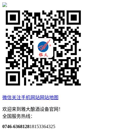
微信关注
手机网站
网站地图
欢迎来到雅大酿酒设备官网！
全国服务热线：
0746-6368128
18153364325