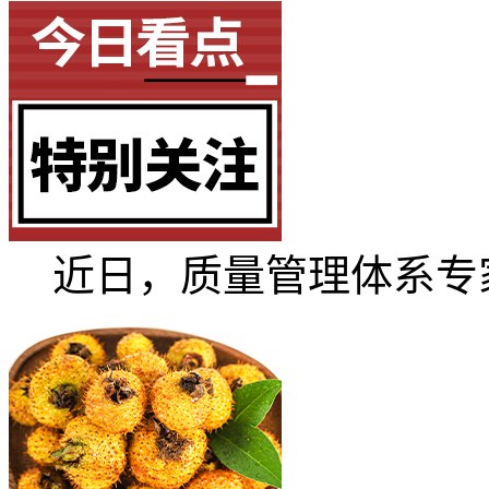
近日，质量管理体系专家.