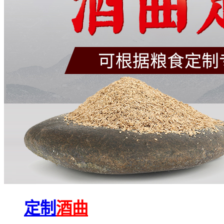
定制
酒曲