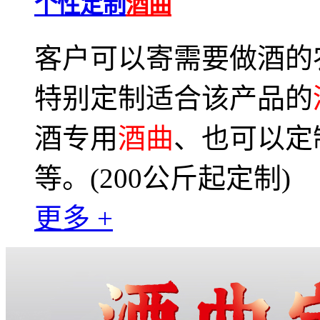
个性定制
酒曲
客户可以寄需要做酒的
特别定制适合该产品的
酒专用
酒曲
、也可以定
等。(200公斤起定制)
更多 +