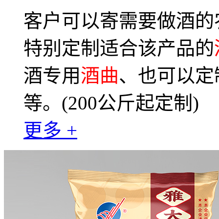
客户可以寄需要做酒的
特别定制适合该产品的
酒专用
酒曲
、也可以定
等。(200公斤起定制)
更多 +