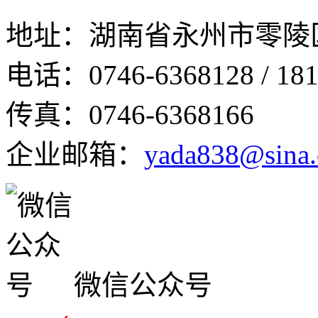
地址：湖南省永州市零陵
电话：0746-6368128 / 181
传真：0746-6368166
企业邮箱：
yada838@sina
微信公众号