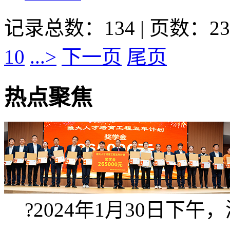
记录总数：134 | 页数：23
10
...>
下一页
尾页
热点聚焦
?2024年1月30日下午，湖