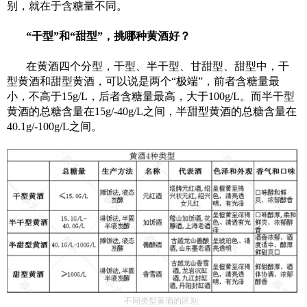
别，就在于含糖量不同。
“干型”和“甜型”，挑哪种黄酒好？
在黄酒四个分型，干型、半干型、甘甜型、甜型中，干
型黄酒和甜型黄酒，可以说是两个
“极端”，前者含糖量最
小，不高于15g/L，后者含糖量最高，大于100g/L。而半干型
黄酒的总糖含量在15g/-40g/L之间，半甜型黄酒的总糖含量在
40.1g/-100g/L之间。
不同类型黄酒的区别