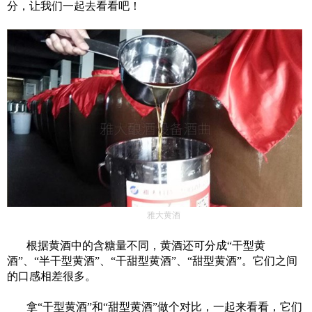
分，
让我们一起去看看吧！
雅大黄酒
根据黄酒中的含糖量不同，黄酒还可分成
“干型黄
酒”、“半干型黄酒”、“干甜型黄酒”、“甜型黄酒”。
它们之间
的口感相差很多。
拿
“干型黄酒”和“甜型黄酒”做个对比，一起来看看，它们