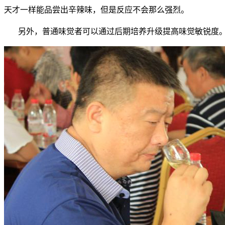
天才一样能品尝出辛辣味，但是反应不会那么强烈。
另外，普通味觉者可以通过后期培养升级提高味觉敏锐度