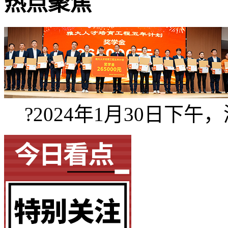
热点聚焦
?2024年1月30日下午，湖