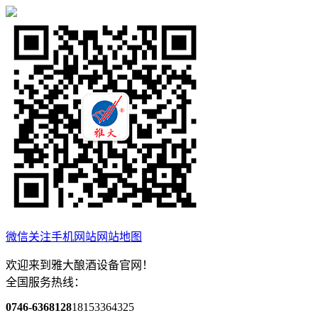
微信关注
手机网站
网站地图
欢迎来到雅大酿酒设备官网！
全国服务热线：
0746-6368128
18153364325