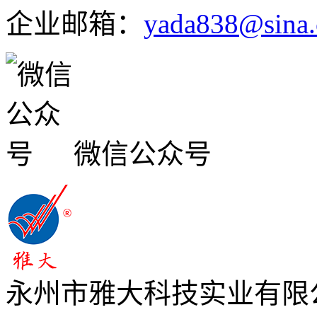
企业邮箱：
yada838@sina
微信公众号
永州市雅大科技实业有限公