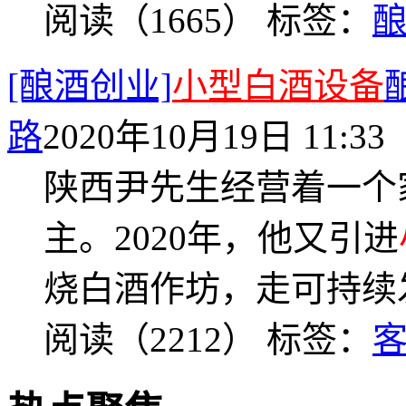
阅读（1665）
标签：
[酿酒创业]
小型白酒设备
路
2020年10月19日 11:33
陕西尹先生经营着一个
主。2020年，他又引进
烧白酒作坊，走可持续
阅读（2212）
标签：