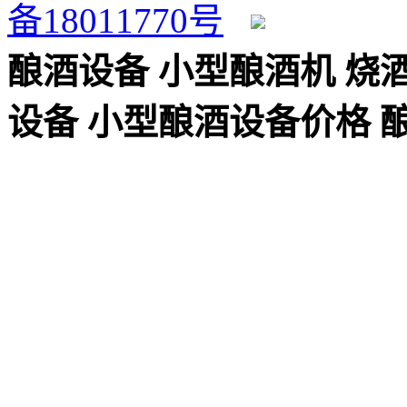
备18011770号
湘公网安备 43110202
酿酒设备
小型酿酒机
烧
设备
小型酿酒设备价格