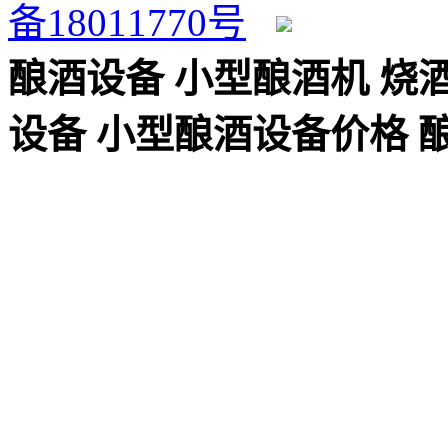
备18011770号
湘公网安备 43110202
酿酒设备
小型酿酒机
烧
设备
小型酿酒设备价格