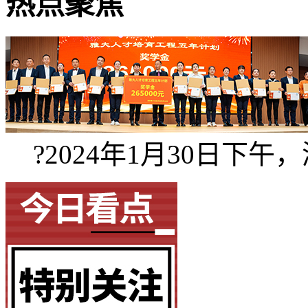
热点聚焦
?2024年1月30日下午，湖