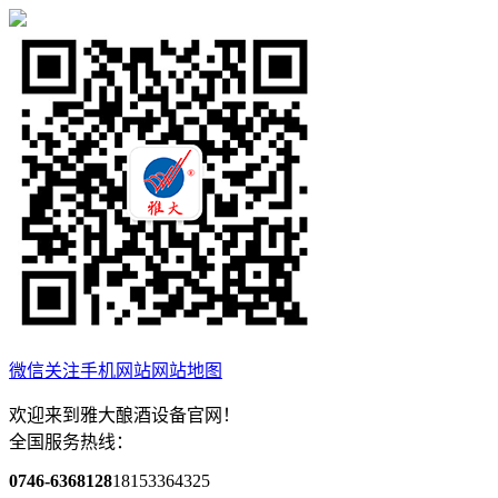
微信关注
手机网站
网站地图
欢迎来到雅大酿酒设备官网！
全国服务热线：
0746-6368128
18153364325