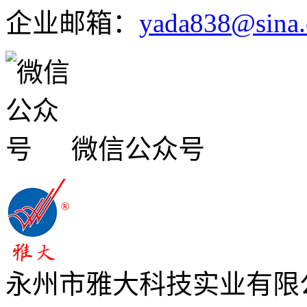
企业邮箱：
yada838@sina
微信公众号
永州市雅大科技实业有限公