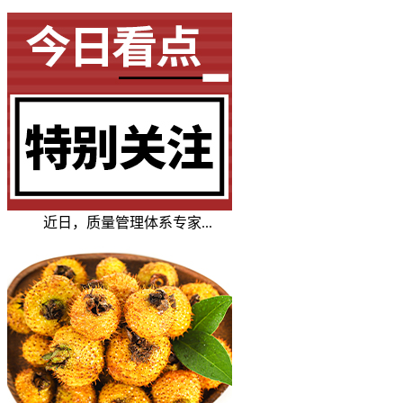
近日，质量管理体系专家...